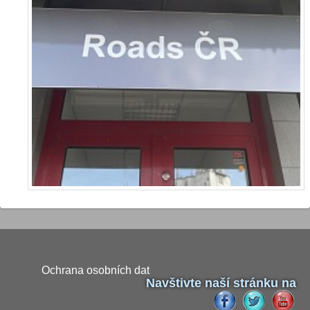
Ochrana osobních dat
Navštivte naší stránku na