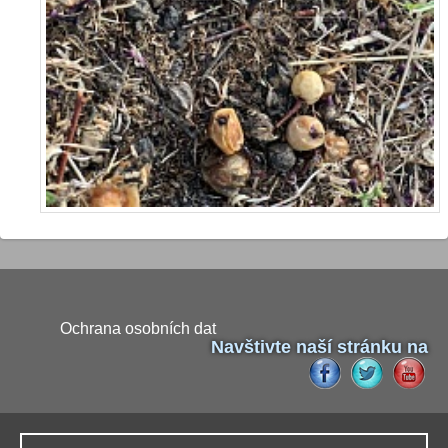
Ochrana osobních dat
Navštivte naší stránku na
Naši partneři