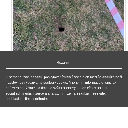
Rozumím
K personalizaci obsahu, poskytování funkcí sociálních médií a analýze naší
návštěvnosti využíváme soubory cookie. Anonymní informace o tom, jak
náš web používáte, sdílíme se svými partnery působícími v oblasti
sociálních médií, inzerce a analýz. Tím, že na stránkách setrváte,
souhlasíte s tímto sdělením.