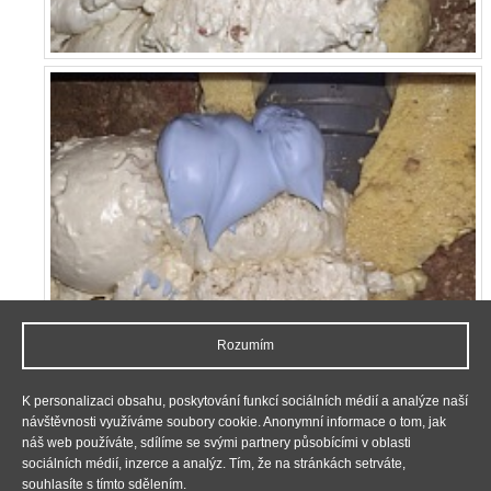
Rozumím
K personalizaci obsahu, poskytování funkcí sociálních médií a analýze naší
návštěvnosti využíváme soubory cookie. Anonymní informace o tom, jak
náš web používáte, sdílíme se svými partnery působícími v oblasti
sociálních médií, inzerce a analýz. Tím, že na stránkách setrváte,
souhlasíte s tímto sdělením.