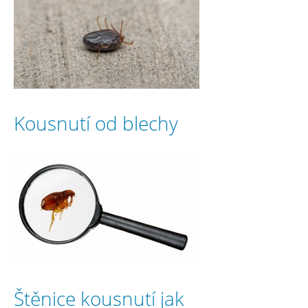
Kousnutí od blechy
Štěnice kousnutí jak