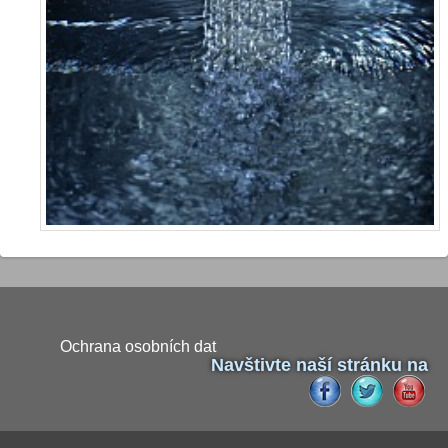
Ochrana osobních dat
Navštivte naší stránku na
Naši partneři