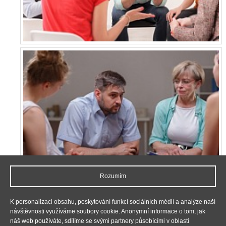
Rozumím
K personalizaci obsahu, poskytování funkcí sociálních médií a analýze naší
návštěvnosti využíváme soubory cookie. Anonymní informace o tom, jak
náš web používáte, sdílíme se svými partnery působícími v oblasti