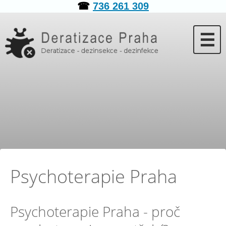
☎
736 261 309
☰
Psychoterapie Praha
Psychoterapie Praha - proč